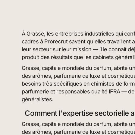
À Grasse, les entreprises industrielles qui con
cadres à Prorecrut savent qu'elles travaillent
leur secteur sur leur mission — il le connaît d
produit des résultats que les cabinets général
Grasse, capitale mondiale du parfum, abrite u
des arômes, parfumerie de luxe et cosmétique
besoins très spécifiques en chimistes de form
parfumerie et responsables qualité IFRA — des
généralistes.
Comment l'expertise sectorielle 
Grasse, capitale mondiale du parfum, abrite u
des arômes, parfumerie de luxe et cosmétique