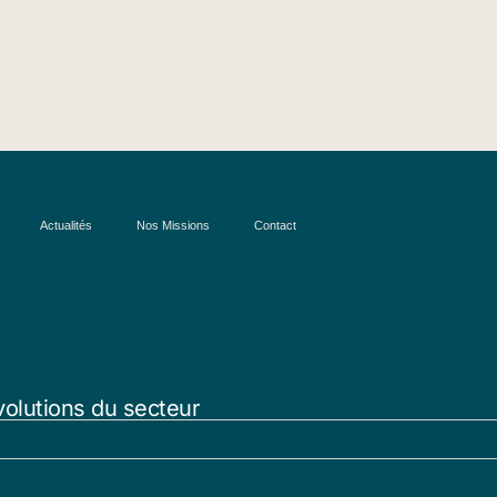
Actualités
Nos Missions
Contact
volutions du secteur