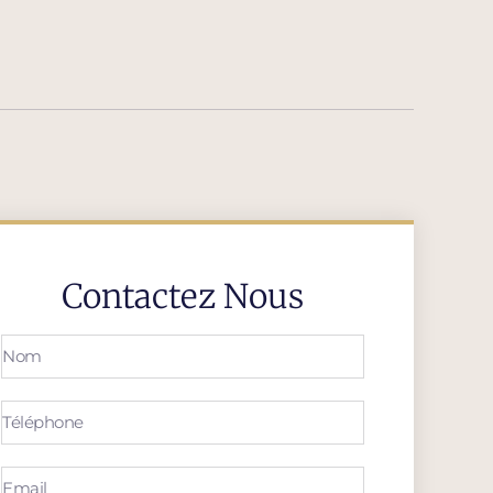
Contactez Nous