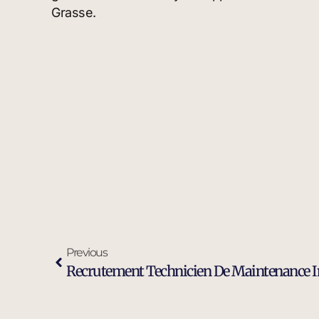
Grasse.
Previous
Recrutement Technicien De Maintenance In