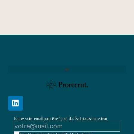
Entrez votre email pour être à jour des évolutions du secteur