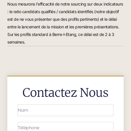
Nous mesurons l'efficacité de notre sourcing sur deux indicateurs
: le ratio candidats qualifiés / candidats identifiés (notre objectif
est de ne vous présenter que des profils pertinents) et le délai
entre le lancement de la mission et les premières présentations.
Sur les profils standard à Berre-l-Etang, ce délai est de 2 à 3
semaines.
Contactez Nous