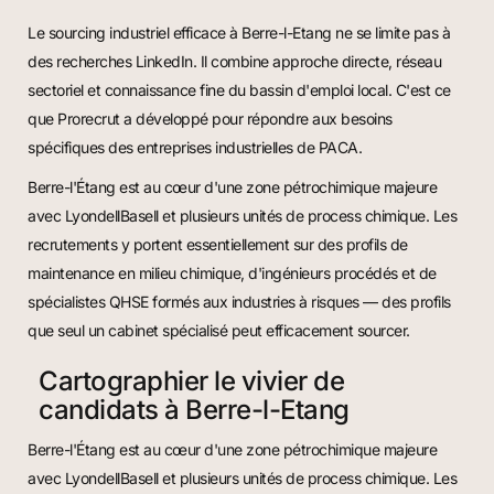
Le sourcing industriel efficace à Berre-l-Etang ne se limite pas à
des recherches LinkedIn. Il combine approche directe, réseau
sectoriel et connaissance fine du bassin d'emploi local. C'est ce
que Prorecrut a développé pour répondre aux besoins
spécifiques des entreprises industrielles de PACA.
Berre-l'Étang est au cœur d'une zone pétrochimique majeure
avec LyondellBasell et plusieurs unités de process chimique. Les
recrutements y portent essentiellement sur des profils de
maintenance en milieu chimique, d'ingénieurs procédés et de
spécialistes QHSE formés aux industries à risques — des profils
que seul un cabinet spécialisé peut efficacement sourcer.
Cartographier le vivier de
candidats à Berre-l-Etang
Berre-l'Étang est au cœur d'une zone pétrochimique majeure
avec LyondellBasell et plusieurs unités de process chimique. Les