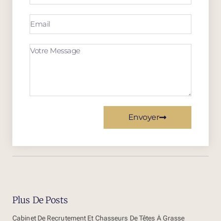
Envoyer
Plus De Posts
Cabinet De Recrutement Et Chasseurs De Têtes À Grasse