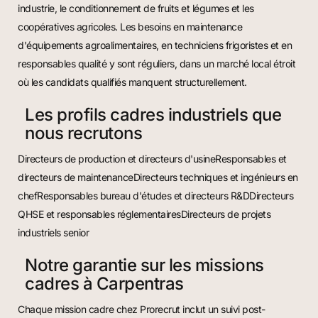
industrie, le conditionnement de fruits et légumes et les
coopératives agricoles. Les besoins en maintenance
d'équipements agroalimentaires, en techniciens frigoristes et en
responsables qualité y sont réguliers, dans un marché local étroit
où les candidats qualifiés manquent structurellement.
Les profils cadres industriels que
nous recrutons
Directeurs de production et directeurs d'usineResponsables et
directeurs de maintenanceDirecteurs techniques et ingénieurs en
chefResponsables bureau d'études et directeurs R&DDirecteurs
QHSE et responsables réglementairesDirecteurs de projets
industriels senior
Notre garantie sur les missions
cadres à Carpentras
Chaque mission cadre chez Prorecrut inclut un suivi post-