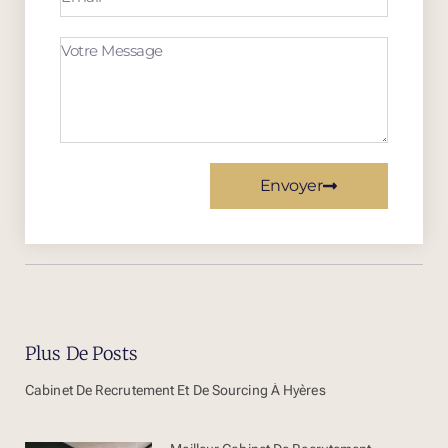
Envoyer
Plus De Posts
Cabinet De Recrutement Et De Sourcing À Hyères