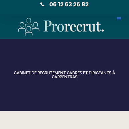
06 12 63 26 82
CABINET DE RECRUTEMENT CADRES ET DIRIGEANTS À
CARPENTRAS