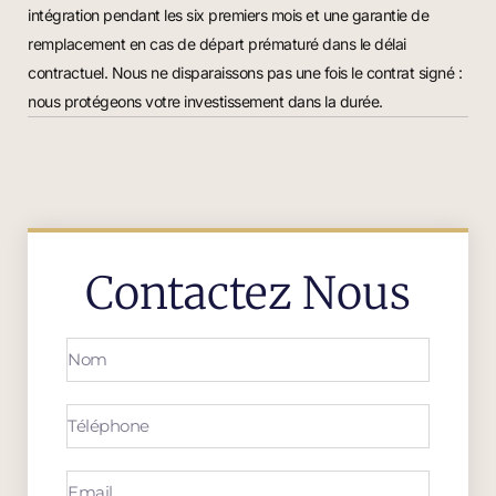
intégration pendant les six premiers mois et une garantie de
remplacement en cas de départ prématuré dans le délai
contractuel. Nous ne disparaissons pas une fois le contrat signé :
nous protégeons votre investissement dans la durée.
Contactez Nous