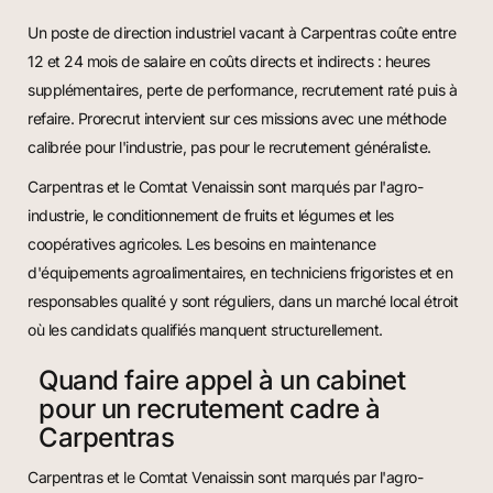
Un poste de direction industriel vacant à Carpentras coûte entre
12 et 24 mois de salaire en coûts directs et indirects : heures
supplémentaires, perte de performance, recrutement raté puis à
refaire. Prorecrut intervient sur ces missions avec une méthode
calibrée pour l'industrie, pas pour le recrutement généraliste.
Carpentras et le Comtat Venaissin sont marqués par l'agro-
industrie, le conditionnement de fruits et légumes et les
coopératives agricoles. Les besoins en maintenance
d'équipements agroalimentaires, en techniciens frigoristes et en
responsables qualité y sont réguliers, dans un marché local étroit
où les candidats qualifiés manquent structurellement.
Quand faire appel à un cabinet
pour un recrutement cadre à
Carpentras
Carpentras et le Comtat Venaissin sont marqués par l'agro-