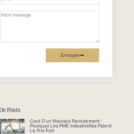
Envoyer
De Posts
Cout D’un Mauvais Recrutement :
Pourquoi Les PME Industrielles Paient
Le Prix Fort