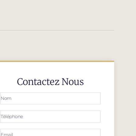
Contactez Nous