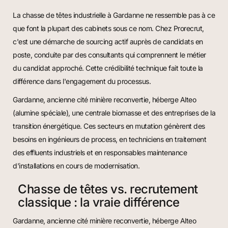
La chasse de têtes industrielle à Gardanne ne ressemble pas à ce
que font la plupart des cabinets sous ce nom. Chez Prorecrut,
c'est une démarche de sourcing actif auprès de candidats en
poste, conduite par des consultants qui comprennent le métier
du candidat approché. Cette crédibilité technique fait toute la
différence dans l'engagement du processus.
Gardanne, ancienne cité minière reconvertie, héberge Alteo
(alumine spéciale), une centrale biomasse et des entreprises de la
transition énergétique. Ces secteurs en mutation génèrent des
besoins en ingénieurs de process, en techniciens en traitement
des effluents industriels et en responsables maintenance
d'installations en cours de modernisation.
Chasse de têtes vs. recrutement
classique : la vraie différence
Gardanne, ancienne cité minière reconvertie, héberge Alteo