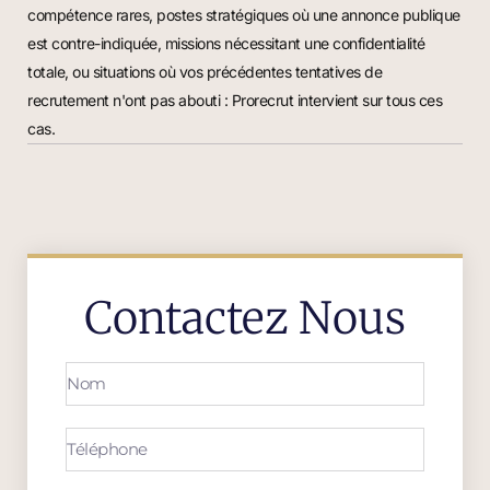
compétence rares, postes stratégiques où une annonce publique
est contre-indiquée, missions nécessitant une confidentialité
totale, ou situations où vos précédentes tentatives de
recrutement n'ont pas abouti : Prorecrut intervient sur tous ces
cas.
Contactez Nous