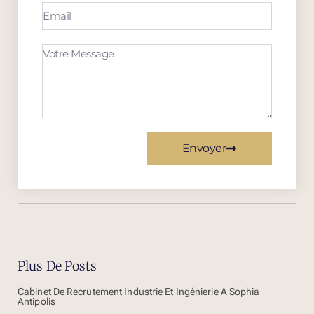
Envoyer
Plus De Posts
Cabinet De Recrutement Industrie Et Ingénierie À Sophia
Antipolis