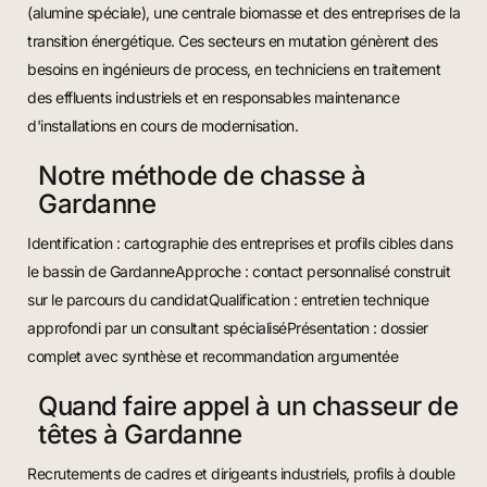
(alumine spéciale), une centrale biomasse et des entreprises de la
transition énergétique. Ces secteurs en mutation génèrent des
besoins en ingénieurs de process, en techniciens en traitement
des effluents industriels et en responsables maintenance
d'installations en cours de modernisation.
Notre méthode de chasse à
Gardanne
Identification : cartographie des entreprises et profils cibles dans
le bassin de GardanneApproche : contact personnalisé construit
sur le parcours du candidatQualification : entretien technique
approfondi par un consultant spécialiséPrésentation : dossier
complet avec synthèse et recommandation argumentée
Quand faire appel à un chasseur de
têtes à Gardanne
Recrutements de cadres et dirigeants industriels, profils à double