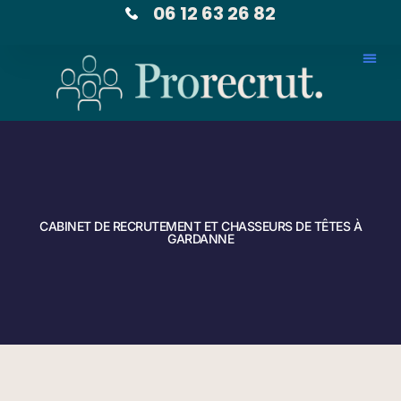
06 12 63 26 82
CABINET DE RECRUTEMENT ET CHASSEURS DE TÊTES À
GARDANNE