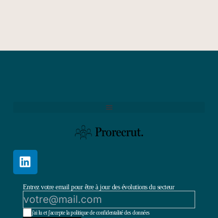
Entrez votre email pour être à jour des évolutions du secteur
j'ai lu et j'accepte la politique de confidentalité des données