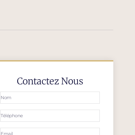
Contactez Nous