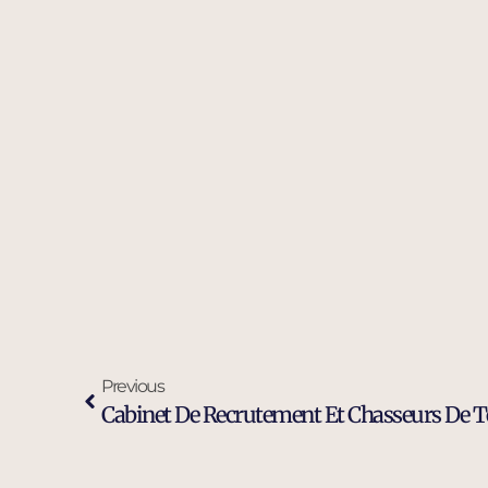
Previous
Cabinet De Recrutement Et Chasseurs De T