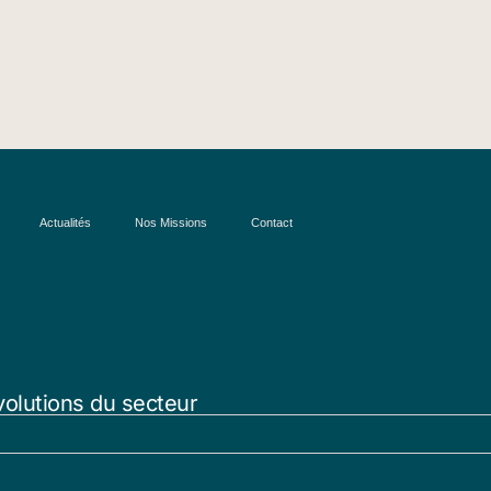
Actualités
Nos Missions
Contact
volutions du secteur