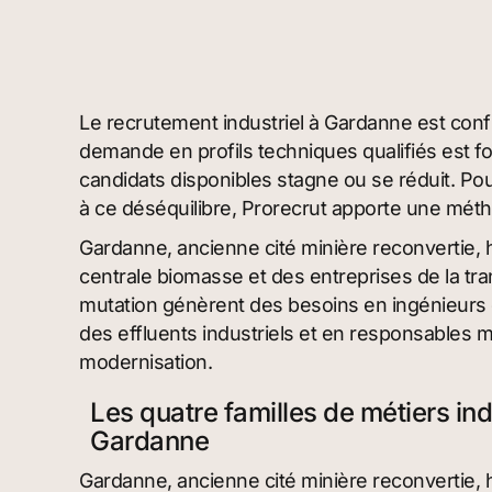
Le recrutement industriel à Gardanne est confr
demande en profils techniques qualifiés est for
candidats disponibles stagne ou se réduit. Pour
à ce déséquilibre, Prorecrut apporte une mét
Gardanne, ancienne cité minière reconvertie, 
centrale biomasse et des entreprises de la tr
mutation génèrent des besoins en ingénieurs 
des effluents industriels et en responsables m
modernisation.
Les quatre familles de métiers in
Gardanne
Gardanne, ancienne cité minière reconvertie, 