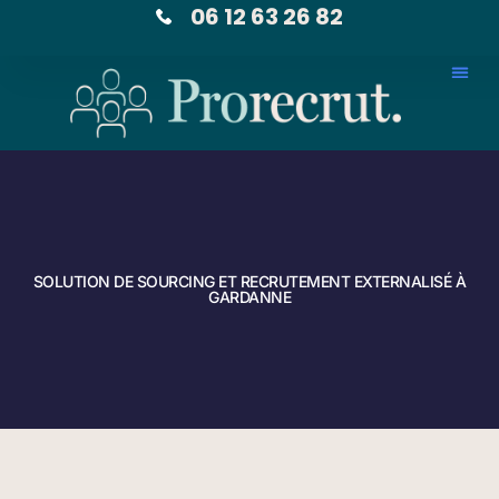
06 12 63 26 82
SOLUTION DE SOURCING ET RECRUTEMENT EXTERNALISÉ À
GARDANNE