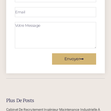
Envoyer
Plus De Posts
Cabinet De Recrutement Ingénieur Maintenance Industrielle À