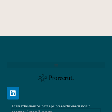
Entrez votre email pour être à jour des évolutions du secteur