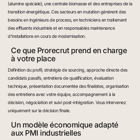
(alumine spéciale), une centrale biomasse et des entreprises de la
transition énergétique. Ces secteurs en mutation génèrent des
besoins en ingénieurs de process, en techniciens en traitement
des effluents industriels et en responsables maintenance
d'installations en cours de modernisation.
Ce que Prorecrut prend en charge
à votre place
Définition du profil, stratégie de sourcing, approche directe des
candidats passifs, entretiens de qualification, évaluation
technique, présentation documentée des finalistes, organisation
des entretiens avec votre équipe, accompagnement à la
décision, négociation et suivi post-intégration. Vous intervenez
uniquement sur la décision finale.
Un modèle économique adapté
aux PMI industrielles