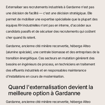
Externaliser ses recrutements industriels à Gardanne n'est pas
une décision de facilité — c'est une décision stratégique. Elle
permet de mobiliser une expertise spécialisée que la plupart des
équipes RH industrielles n'ont pas en interne, d'accéder aux
candidats passifs et de sécuriser des recrutements qui coûtent
cher quand ils ratent.
Gardanne, ancienne cité minière reconvertie, héberge Alteo
(alumine spéciale), une centrale biomasse et des entreprises de la
transition énergétique. Ces secteurs en mutation génèrent des
besoins en ingénieurs de process, en techniciens en traitement
des effluents industriels et en responsables maintenance
d'installations en cours de modernisation.
Quand l'externalisation devient la
meilleure option à Gardanne
Gardanne, ancienne cité minière reconvertie, héberge Alteo