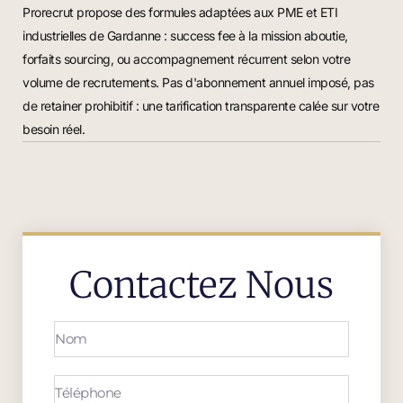
Prorecrut propose des formules adaptées aux PME et ETI
industrielles de Gardanne : success fee à la mission aboutie,
forfaits sourcing, ou accompagnement récurrent selon votre
volume de recrutements. Pas d'abonnement annuel imposé, pas
de retainer prohibitif : une tarification transparente calée sur votre
besoin réel.
Contactez Nous