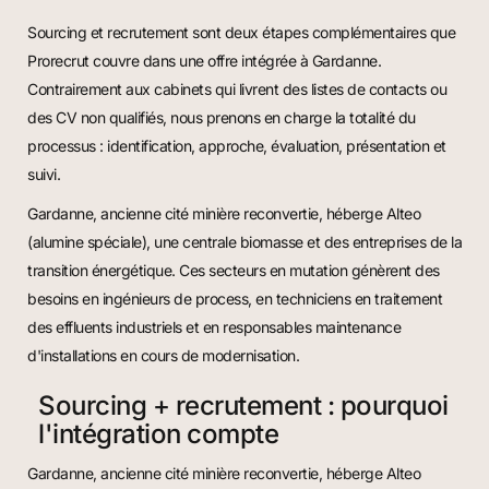
Sourcing et recrutement sont deux étapes complémentaires que
Prorecrut couvre dans une offre intégrée à Gardanne.
Contrairement aux cabinets qui livrent des listes de contacts ou
des CV non qualifiés, nous prenons en charge la totalité du
processus : identification, approche, évaluation, présentation et
suivi.
Gardanne, ancienne cité minière reconvertie, héberge Alteo
(alumine spéciale), une centrale biomasse et des entreprises de la
transition énergétique. Ces secteurs en mutation génèrent des
besoins en ingénieurs de process, en techniciens en traitement
des effluents industriels et en responsables maintenance
d'installations en cours de modernisation.
Sourcing + recrutement : pourquoi
l'intégration compte
Gardanne, ancienne cité minière reconvertie, héberge Alteo