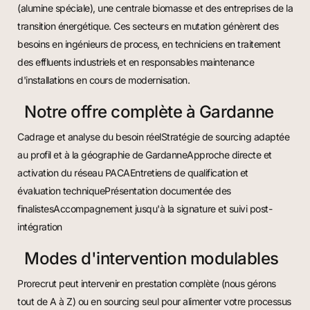
(alumine spéciale), une centrale biomasse et des entreprises de la
transition énergétique. Ces secteurs en mutation génèrent des
besoins en ingénieurs de process, en techniciens en traitement
des effluents industriels et en responsables maintenance
d'installations en cours de modernisation.
Notre offre complète à Gardanne
Cadrage et analyse du besoin réelStratégie de sourcing adaptée
au profil et à la géographie de GardanneApproche directe et
activation du réseau PACAEntretiens de qualification et
évaluation techniquePrésentation documentée des
finalistesAccompagnement jusqu'à la signature et suivi post-
intégration
Modes d'intervention modulables
Prorecrut peut intervenir en prestation complète (nous gérons
tout de A à Z) ou en sourcing seul pour alimenter votre processus