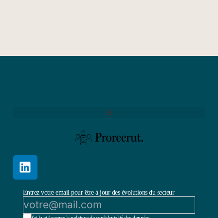
Entrez votre email pour être à jour des évolutions du secteur
j'ai lu et j'accepte la politique de confidentalité des données