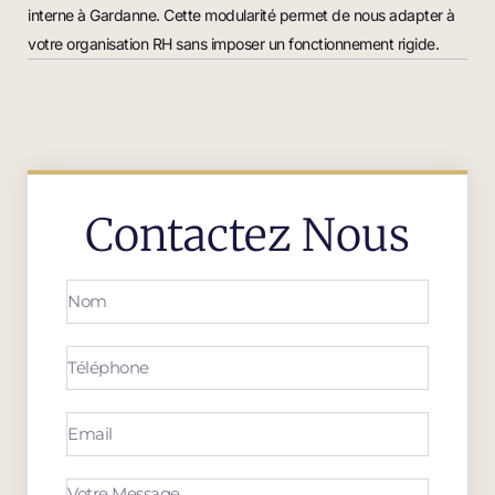
interne à Gardanne. Cette modularité permet de nous adapter à
votre organisation RH sans imposer un fonctionnement rigide.
Contactez Nous