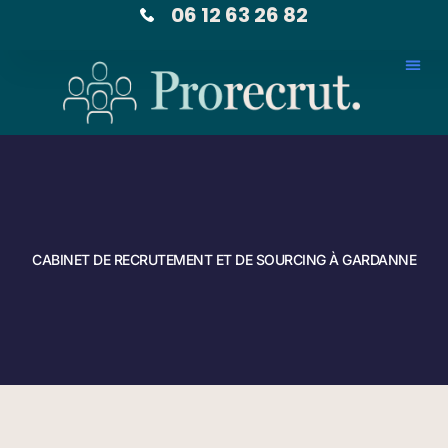
06 12 63 26 82
CABINET DE RECRUTEMENT ET DE SOURCING À GARDANNE