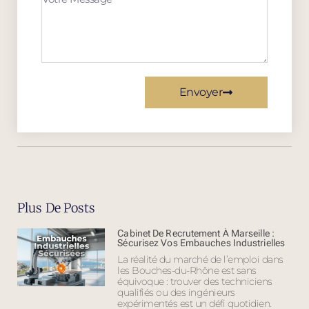
Envoyer
Plus De Posts
Cabinet De Recrutement À Marseille :
Sécurisez Vos Embauches Industrielles
La réalité du marché de l’emploi dans
les Bouches-du-Rhône est sans
équivoque : trouver des techniciens
qualifiés ou des ingénieurs
expérimentés est un défi quotidien.