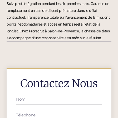
Suivi post-intégration pendant les six premiers mois. Garantie de
remplacement en cas de départ prématuré dans le délai
contractuel. Transparence totale sur l'avancement de la mission :
points hebdomadaires et accès en temps réel à l'état de la
longlist. Chez Prorecrut à Salon-de-Provence, la chasse de têtes
s'accompagne d'une responsabilité assumée sur le résultat.
Contactez Nous