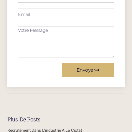
Envoyer
Plus De Posts
Recrutement Dans L’industrie À La Ciotat