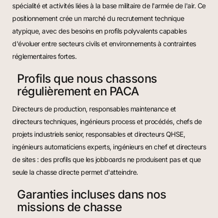
spécialité et activités liées à la base militaire de l'armée de l'air. Ce
positionnement crée un marché du recrutement technique
atypique, avec des besoins en profils polyvalents capables
d'évoluer entre secteurs civils et environnements à contraintes
réglementaires fortes.
Profils que nous chassons
régulièrement en PACA
Directeurs de production, responsables maintenance et
directeurs techniques, ingénieurs process et procédés, chefs de
projets industriels senior, responsables et directeurs QHSE,
ingénieurs automaticiens experts, ingénieurs en chef et directeurs
de sites : des profils que les jobboards ne produisent pas et que
seule la chasse directe permet d'atteindre.
Garanties incluses dans nos
missions de chasse