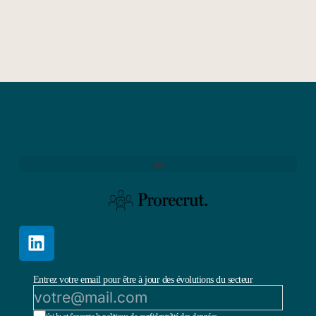
Entrez votre email pour être à jour des évolutions du secteur