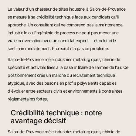
La valeur d'un chasseur de têtes industriel à Salon-de-Provence
se mesure à sa crédibilité technique face aux candidats qu'il
approche. Un consultant qui ne comprend pas la maintenance
industrielle ou l'ingénierie de process ne peut pas mener une
vraie conversation avec un candidat expert — et celui-ci le
sentira immédiatement. Prorecrut n'a pas ce problème.
Salon-de-Provence mêle industries métallurgiques, chimie de
spécialité et activités liées à la base militaire de l'armée de l'air. Ce
positionnement crée un marché du recrutement technique
atypique, avec des besoins en profils polyvalents capables
d'évoluer entre secteurs civils et environnements à contraintes
réglementaires fortes.
Crédibilité technique : notre
avantage décisif
Salon-de-Provence mêle industries métallurgiques, chimie de