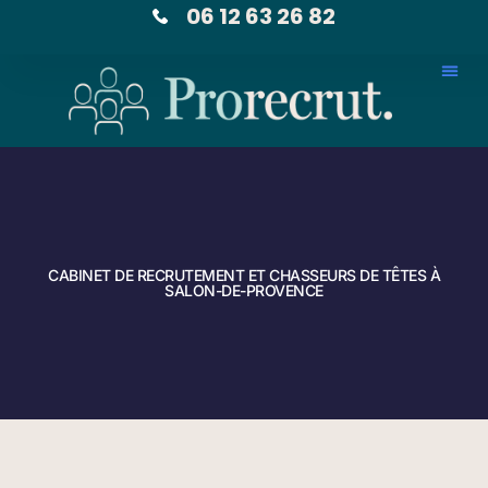
06 12 63 26 82
CABINET DE RECRUTEMENT ET CHASSEURS DE TÊTES À
SALON-DE-PROVENCE